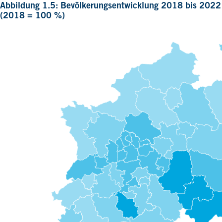
Abbildung 1.5: Bevölkerungsentwicklung 2018 bis 2022
(2018 = 100 %)