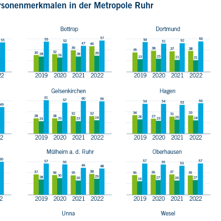
rsonenmerkmalen in der Metropole Ruhr