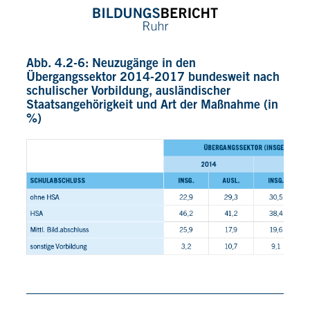
Abb. 4.2-6: Neuzugänge in den
Übergangssektor 2014-2017 bundesweit nach
schulischer Vorbildung, ausländischer
Staatsangehörigkeit und Art der Maßnahme (in
%)