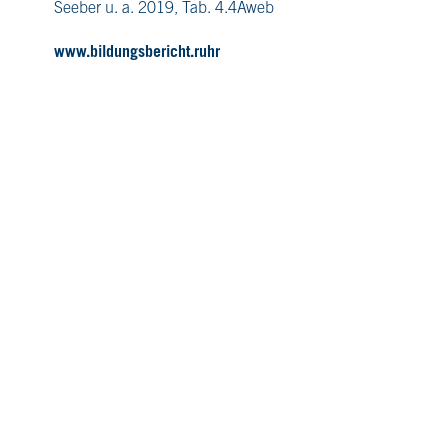
Seeber u. a. 2019, Tab. 4.4Aweb
www.bildungsbericht.ruhr