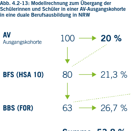
Abb. 4.2-13: Modellrechnung zum Übergang der
Schülerinnen und Schüler in einer AV-Ausgangskohorte
in eine duale Berufsausbildung in NRW