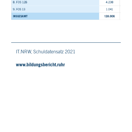
IT.NRW, Schuldatensatz 2021
www.bildungsbericht.ruhr