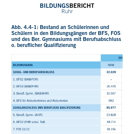
Abb. 4.4-1: Bestand an Schülerinnen und
Schülern in den Bildungsgängen der BFS, FOS
und des Ber. Gymnasiums mit Berufsabschluss
o. beruflicher Qualifizierung