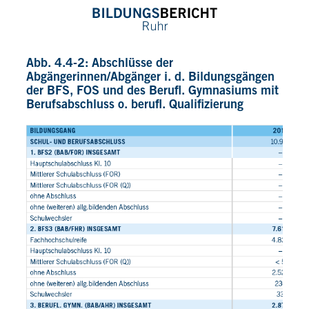
Abb. 4.4-2: Abschlüsse der
Abgängerinnen/Abgänger i. d. Bildungsgängen
der BFS, FOS und des Berufl. Gymnasiums mit
Berufsabschluss o. berufl. Qualifizierung