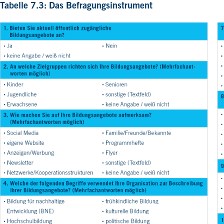
Tabelle 7.3: Das Befragungsinstrument