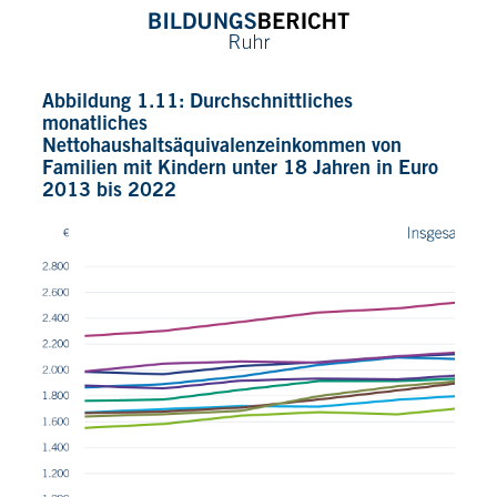
Abbildung 1.11: Durchschnittliches
monatliches
Nettohaushaltsäquivalenzeinkommen von
Familien mit Kindern unter 18 Jahren in Euro
2013 bis 2022