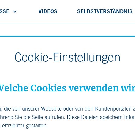
ISSE
VIDEOS
SELBSTVERSTÄNDNIS
Cookie-Einstellungen
elche Cookies verwenden wi
n, die von unserer Webseite oder von den Kundenportalen 
rend Sie die Seite aufrufen. Diese Dateien speichern Infor
effizienter gestalten.