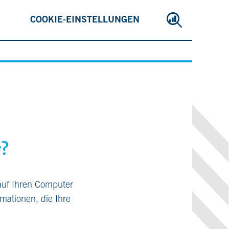
COOKIE-EINSTELLUNGEN
r?
auf Ihren Computer
mationen, die Ihre