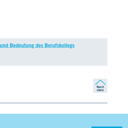
und Bedeutung des Berufskollegs
Nach
oben