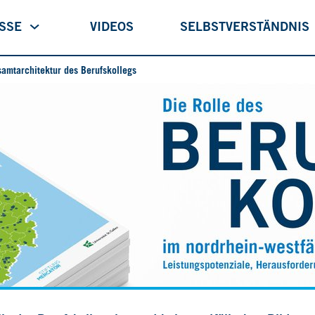
ISSE
VIDEOS
SELBSTVERSTÄNDNIS
amtarchitektur des Berufskollegs