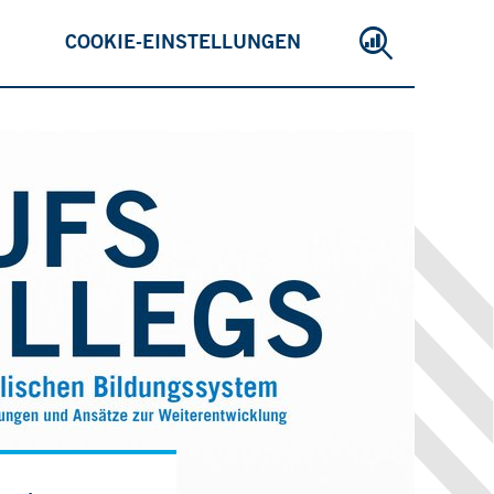
COOKIE-EINSTELLUNGEN