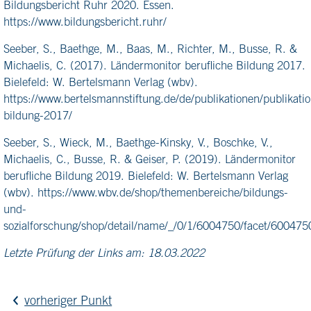
Bildungsbericht Ruhr 2020. Essen.
https://www.bildungsbericht.ruhr/
Seeber, S., Baethge, M., Baas, M., Richter, M., Busse, R. &
Michaelis, C. (2017). Ländermonitor berufliche Bildung 2017.
Bielefeld: W. Bertelsmann Verlag (wbv).
https://www.bertelsmannstiftung.de/de/publikationen/publikatio
bildung-2017/
Seeber, S., Wieck, M., Baethge-Kinsky, V., Boschke, V.,
Michaelis, C., Busse, R. & Geiser, P. (2019). Ländermonitor
berufliche Bildung 2019. Bielefeld: W. Bertelsmann Verlag
(wbv). https://www.wbv.de/shop/themenbereiche/bildungs-
und-
sozialforschung/shop/detail/name/_/0/1/6004750/facet/6004750
Letzte Prüfung der Links am: 18.03.2022
vorheriger Punkt