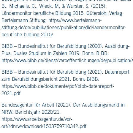
B., Michaelis, C., Wieck, M. & Wurster, S. (2015).
Ländermonitor berufliche Bildung 2015. Gütersloh: Verlag
Bertelsmann Stiftung. https://www.bertelsmann-
stiftung.de/de/publikationen/publikation/did/laendermonitor-
berufliche-bildung-2015/
BIBB – Bundesinstitut für Berufsbildung (2020). Ausbildung-
Plus. Duales Studium in Zahlen 2019. Bonn: BIBB.
https://www.bibb.de/dienst/veroeffentlichungen/de/publicatio
BIBB – Bundesinstitut für Berufsbildung (2021). Datenreport
zum Berufsbildungsbericht 2021. Bonn: BIBB.
https://www.bibb.de/dokumente/pdf/bibb-datenreport-
2021.pdf
Bundesagentur für Arbeit (2021). Der Ausbildungsmarkt in
NRW. Berichtsjahr 2020/21.
https://www.arbeitsagentur.de/vor-
ort/rdnrw/download/1533759710342.pdf