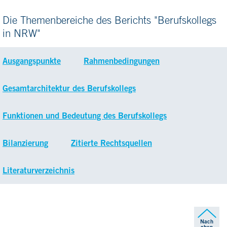
Die Themenbereiche des Berichts "Berufskollegs
in NRW"
Ausgangspunkte
Rahmenbedingungen
Gesamtarchitektur des Berufskollegs
Funktionen und Bedeutung des Berufskollegs
Bilanzierung
Zitierte Rechtsquellen
Literaturverzeichnis
Nach