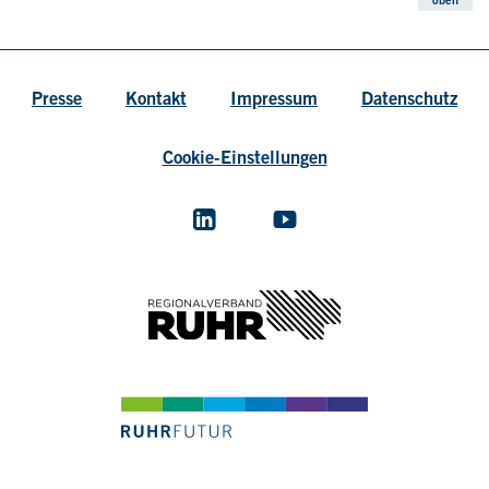
oben
Presse
Kontakt
Impressum
Datenschutz
Cookie-Einstellungen