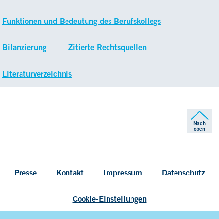
Funktionen und Bedeutung des Berufskollegs
Bilanzierung
Zitierte Rechtsquellen
Literaturverzeichnis
Nach
oben
Presse
Kontakt
Impressum
Datenschutz
Cookie-Einstellungen