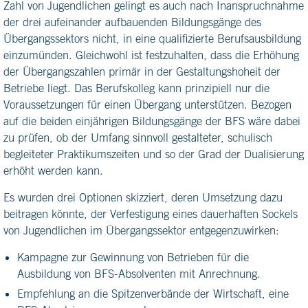
Zahl von Jugendlichen gelingt es auch nach Inanspruchnahme
der drei aufeinander aufbauenden Bildungsgänge des
Übergangssektors nicht, in eine qualifizierte Berufsausbildung
einzumünden. Gleichwohl ist festzuhalten, dass die Erhöhung
der Übergangszahlen primär in der Gestaltungshoheit der
Betriebe liegt. Das Berufskolleg kann prinzipiell nur die
Voraussetzungen für einen Übergang unterstützen. Bezogen
auf die beiden einjährigen Bildungsgänge der BFS wäre dabei
zu prüfen, ob der Umfang sinnvoll gestalteter, schulisch
begleiteter Praktikumszeiten und so der Grad der Dualisierung
erhöht werden kann.
Es wurden drei Optionen skizziert, deren Umsetzung dazu
beitragen könnte, der Verfestigung eines dauerhaften Sockels
von Jugendlichen im Übergangssektor entgegenzuwirken:
Kampagne zur Gewinnung von Betrieben für die
Ausbildung von BFS-Absolventen mit Anrechnung.
Empfehlung an die Spitzenverbände der Wirtschaft, eine