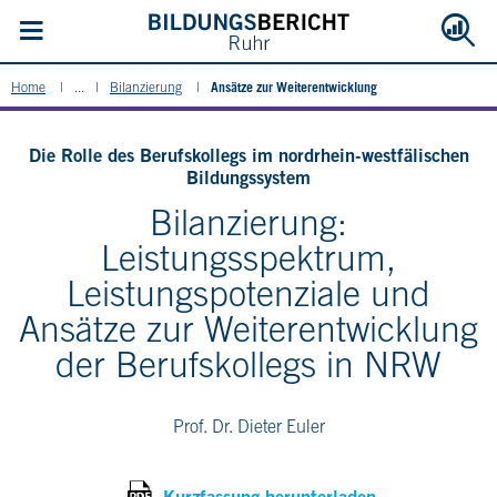
Ansätze zur Weiterentwicklung
Home
...
Bilanzierung
Die Rolle des Berufskollegs im nordrhein-westfälischen
Bildungssystem
Bilanzierung:
Leistungsspektrum,
Leistungspotenziale und
Ansätze zur Weiterentwicklung
der Berufskollegs in NRW
Prof. Dr. Dieter Euler