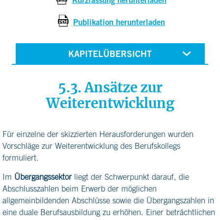
Kurzfassung herunterladen
Publikation herunterladen
KAPITELÜBERSICHT
5.3. Ansätze zur
Weiterentwicklung
Für einzelne der skizzierten Herausforderungen wurden
Vorschläge zur Weiterentwicklung des Berufskollegs
formuliert.
Im
Übergangssektor
liegt der Schwerpunkt darauf, die
Abschlusszahlen beim Erwerb der möglichen
allgemeinbildenden Abschlüsse sowie die Übergangszahlen in
eine duale Berufsausbildung zu erhöhen. Einer beträchtlichen