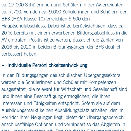
ca. 27.000 Schülerinnen und Schülern in der AV erreichten
ca. 7.700, von den ca. 9.000 Schülerinnen und Schülern der
BFS (HSA Klasse 10) erreichten 5.600 den
Hauptschulabschluss. Dabei ist zu berücksichtigen, dass ca.
20 % bereits mit einem erworbenen Bildungsabschluss in die
AV eintraten. Positiv ist zu werten, dass sich die Zahlen von
2016 bis 2020 in beiden Bildungsgängen der BFS deutlich
verbessert haben.
Individuelle Persönlichkeitsentwicklung
In den Bildungsgängen des schulischen Übergangssektors
werden die Schülerinnen und Schüler mit Kompetenzen
ausgestattet, die relevant für Wirtschaft und Gesellschaft sind
und ihnen eine Beschäftigung ermöglichen, die ihren
Interessen und Fähigkeiten entspricht. Sofern sie auf dem
Ausbildungsmarkt keinen Ausbildungsplatz erhalten, der im
Korridor ihrer Neigungen liegt, bietet der Übergangsbereich
anschlussfähige Optionen und verhindert so das Abgleiten in