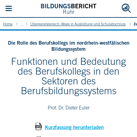
Zu
Home
...
Übergangsbereich: Wege in Ausbildung und Schulabschluss
Die Rolle des Berufskollegs im nordrhein-westfälischen
Bildungssystem
Funktionen und Bedeutung
des Berufskollegs in den
Sektoren des
Berufsbildungssystems
Prof. Dr. Dieter Euler
Kurzfassung herunterladen