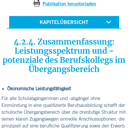
Publikation herunterladen
KAPITELÜBERSICHT
4.2.4. Zusammenfassung:
Leistungsspektrum und -
potenziale des Berufskollegs im
Übergangsbereich
Ökonomische Leistungsfähigkeit
Für alle Schulabgängerinnen und -abgänger ohne
Einmündung in eine qualifizierte Berufsausbildung schafft der
schulische Übergangsbereich über die dreistufige Struktur mit
seinen klaren Zugangswegen sinnvolle Anschlussoptionen, die
prinzipiell auf eine berufliche Qualifizierung sowie den Erwerb