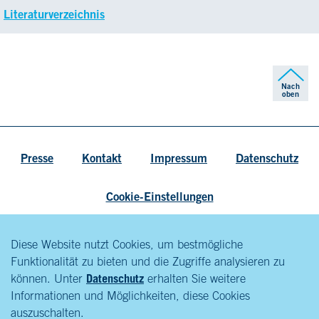
Literaturverzeichnis
Nach
oben
Presse
Kontakt
Impressum
Datenschutz
Cookie-Einstellungen
Diese Website nutzt Cookies, um bestmögliche
Funktionalität zu bieten und die Zugriffe analysieren zu
können. Unter
Datenschutz
erhalten Sie weitere
Informationen und Möglichkeiten, diese Cookies
auszuschalten.