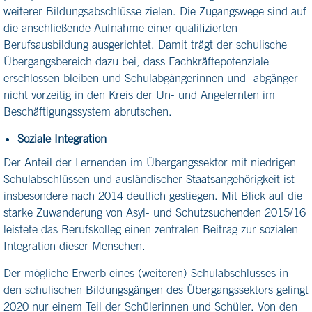
weiterer Bildungsabschlüsse zielen. Die Zugangswege sind auf
die anschließende Aufnahme einer qualifizierten
Berufsausbildung ausgerichtet. Damit trägt der schulische
Übergangsbereich dazu bei, dass Fachkräftepotenziale
erschlossen bleiben und Schulabgängerinnen und -abgänger
nicht vorzeitig in den Kreis der Un- und Angelernten im
Beschäftigungssystem abrutschen.
Soziale Integration
Der Anteil der Lernenden im Übergangssektor mit niedrigen
Schulabschlüssen und ausländischer Staatsangehörigkeit ist
insbesondere nach 2014 deutlich gestiegen. Mit Blick auf die
starke Zuwanderung von Asyl- und Schutzsuchenden 2015/16
leistete das Berufskolleg einen zentralen Beitrag zur sozialen
Integration dieser Menschen.
Der mögliche Erwerb eines (weiteren) Schulabschlusses in
den schulischen Bildungsgängen des Übergangssektors gelingt
2020 nur einem Teil der Schülerinnen und Schüler. Von den