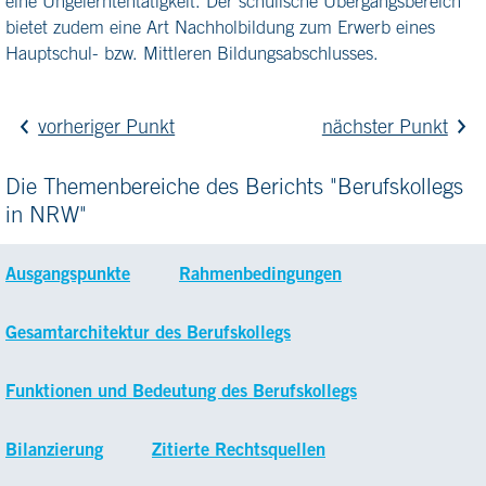
eine Ungelerntentätigkeit. Der schulische Übergangsbereich
bietet zudem eine Art Nachholbildung zum Erwerb eines
Hauptschul- bzw. Mittleren Bildungsabschlusses.
vorheriger Punkt
nächster Punkt
Die Themenbereiche des Berichts "Berufskollegs
in NRW"
Ausgangspunkte
Rahmenbedingungen
Gesamtarchitektur des Berufskollegs
Funktionen und Bedeutung des Berufskollegs
Bilanzierung
Zitierte Rechtsquellen