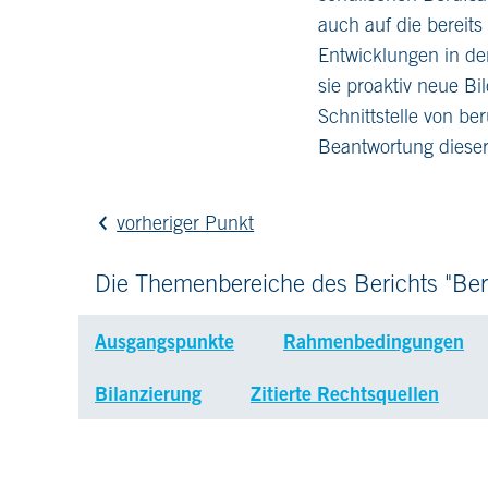
auch auf die bereits
Entwicklungen in de
sie proaktiv neue B
Schnittstelle von b
Beantwortung dieser 
vorheriger Punkt
Die Themenbereiche des Berichts "Ber
Ausgangspunkte
Rahmenbedingungen
Bilanzierung
Zitierte Rechtsquellen