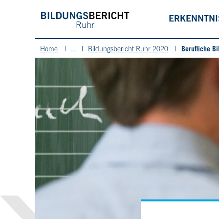
ERKENNTN
Berufliche B
Home
...
Bildungsbericht Ruhr 2020