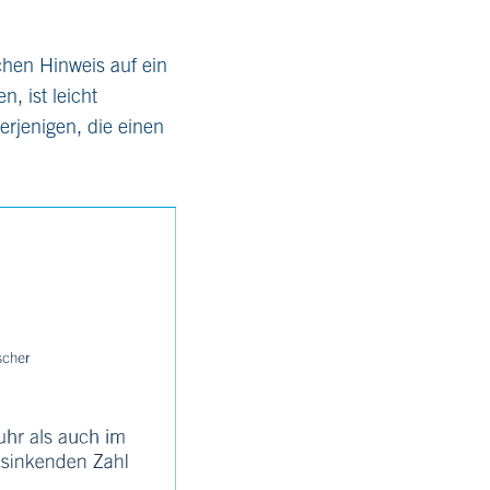
chen Hinweis auf ein
, ist leicht
erjenigen, die einen