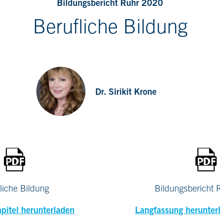
Bildungsbericht Ruhr 2020
Berufliche Bildung
Dr. Sirikit Krone
liche Bildung
Bildungsbericht
apitel herunterladen
Langfassung herunter