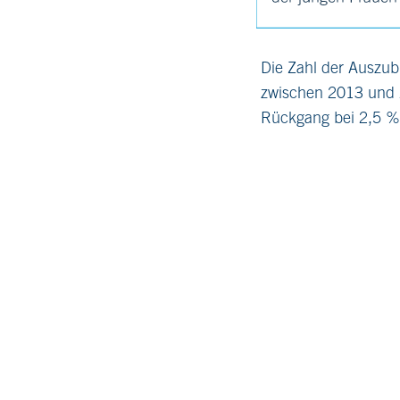
Die Zahl der Auszub
zwischen 2013 und 
Rückgang bei 2,5 %