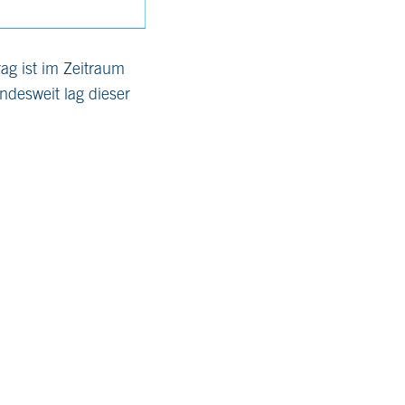
ag ist im Zeitraum
desweit lag dieser