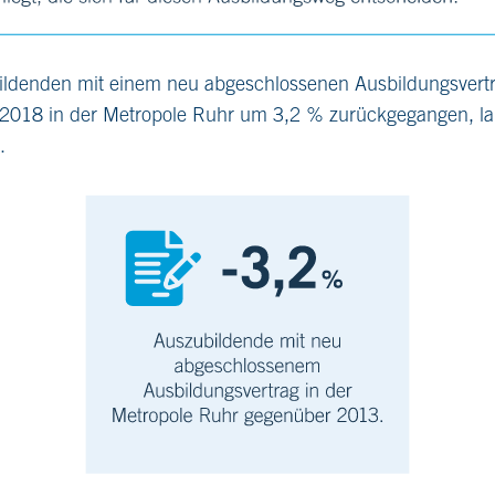
ildenden mit einem neu abgeschlossenen Ausbildungsvertr
2018 in der Metropole Ruhr um 3,2 % zurückgegangen, lan
.