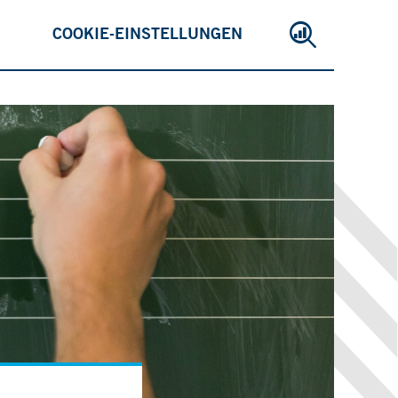
COOKIE-EINSTELLUNGEN