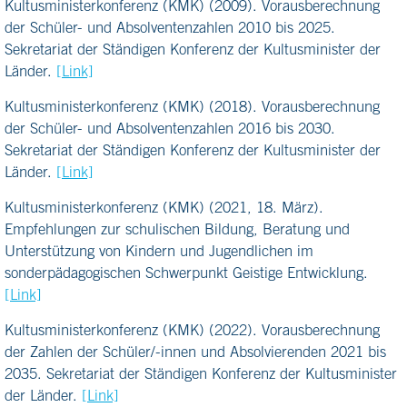
Kultusministerkonferenz (KMK) (2009). Vorausberechnung
der Schüler- und Absolventenzahlen 2010 bis 2025.
Sekretariat der Ständigen Konferenz der Kultusminister der
Länder.
[Link]
Kultusministerkonferenz (KMK) (2018). Vorausberechnung
der Schüler- und Absolventenzahlen 2016 bis 2030.
Sekretariat der Ständigen Konferenz der Kultusminister der
Länder.
[Link]
Kultusministerkonferenz (KMK) (2021, 18. März).
Empfehlungen zur schulischen Bildung, Beratung und
Unterstützung von Kindern und Jugendlichen im
sonderpädagogischen Schwerpunkt Geistige Entwicklung.
[Link]
Kultusministerkonferenz (KMK) (2022). Vorausberechnung
der Zahlen der Schüler/-innen und Absolvierenden 2021 bis
2035. Sekretariat der Ständigen Konferenz der Kultusminister
der Länder.
[Link]