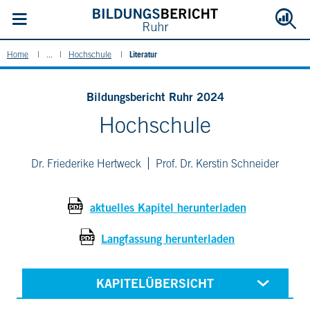
Literatur
Home
...
Hochschule
Bildungsbericht Ruhr 2024
Hochschule
Dr. Friederike Hertweck
Prof. Dr. Kerstin Schneider
aktuelles Kapitel herunterladen
Langfassung herunterladen
KAPITELÜBERSICHT