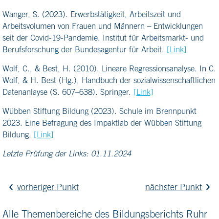
Wanger, S. (2023). Erwerbstätigkeit, Arbeitszeit und
Arbeitsvolumen von Frauen und Männern – Entwicklungen
seit der Covid-19-Pandemie. Institut für Arbeitsmarkt- und
Berufsforschung der Bundesagentur für Arbeit.
[Link]
Wolf, C., & Best, H. (2010). Lineare Regressionsanalyse. In C.
Wolf, & H. Best (Hg.), Handbuch der sozialwissenschaftlichen
Datenanlayse (S. 607–638). Springer.
[Link]
Wübben Stiftung Bildung (2023). Schule im Brennpunkt
2023. Eine Befragung des Impaktlab der Wübben Stiftung
Bildung.
[Link]
Letzte Prüfung der Links: 01.11.2024
vorheriger Punkt
nächster Punkt
Alle Themenbereiche des Bildungsberichts Ruhr