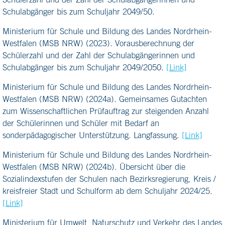
Schulabgänger bis zum Schuljahr 2049/50.
Ministerium für Schule und Bildung des Landes Nordrhein-
Westfalen (MSB NRW) (2023). Vorausberechnung der
Schülerzahl und der Zahl der Schulabgängerinnen und
Schulabgänger bis zum Schuljahr 2049/2050.
[Link]
Ministerium für Schule und Bildung des Landes Nordrhein-
Westfalen (MSB NRW) (2024a). Gemeinsames Gutachten
zum Wissenschaftlichen Prüfauftrag zur steigenden Anzahl
der Schülerinnen und Schüler mit Bedarf an
sonderpädagogischer Unterstützung. Langfassung.
[Link]
Ministerium für Schule und Bildung des Landes Nordrhein-
Westfalen (MSB NRW) (2024b). Übersicht über die
Sozialindexstufen der Schulen nach Bezirksregierung, Kreis /
kreisfreier Stadt und Schulform ab dem Schuljahr 2024/25.
[Link]
Ministerium für Umwelt, Naturschutz und Verkehr des Landes