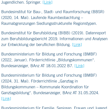
Jugendlichen. Springer.
[Link]
Bundesinstitut für Bau-, Stadt- und Raumforschung (BBSR)
(2020, 14. Mai). Laufende Raumbeobachtung –
Raumabgrenzungen Siedlungsstrukturelle Regionstypen.
Bundesinstitut für Berufsbildung (BIBB) (2019). Datenreport
zum Berufsbildungsbericht 2019. Informationen und Analysen
zur Entwicklung der beruflichen Bildung.
[Link]
Bundesministerium für Bildung und Forschung (BMBF)
(2022, Januar). Förderrichtlinie „Bildungskommunen“.
Bundesanzeiger, BAnz AT 18.01.2022 B7.
[Link]
Bundesministerium für Bildung und Forschung (BMBF)
(2024, 31. Mai). Förderrichtlinie „Ganztag in
Bildungskommunen – Kommunale Koordination für
Ganztagsbildung“. Bundesanzeiger, BAnz AT 31.05.2024.
[Link]
Bundesministerium für Familie, Senioren, Frauen und Jugend