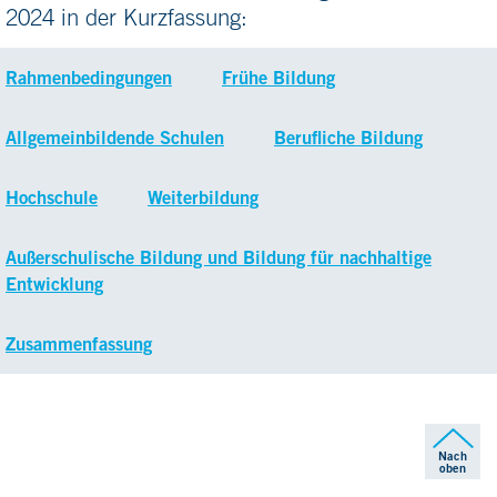
2024 in der Kurzfassung:
Rahmenbedingungen
Frühe Bildung
Allgemeinbildende Schulen
Berufliche Bildung
Hochschule
Weiterbildung
Außerschulische Bildung und Bildung für nachhaltige
Entwicklung
Zusammenfassung
Nach
oben