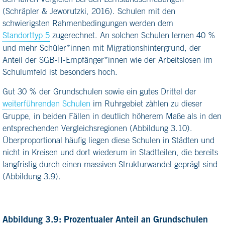
(Schräpler & Jeworutzki, 2016). Schulen mit den
schwierigsten Rahmenbedingungen werden dem
Standorttyp 5
zugerechnet. An solchen Schulen lernen 40 %
und mehr Schüler*innen mit Migrationshintergrund, der
Anteil der SGB-II-Empfänger*innen wie der Arbeitslosen im
Schulumfeld ist besonders hoch.
Gut 30 % der Grundschulen sowie ein gutes Drittel der
weiterführenden Schulen
im Ruhrgebiet zählen zu dieser
Gruppe, in beiden Fällen in deutlich höherem Maße als in den
entsprechenden Vergleichsregionen (Abbildung 3.10).
Überproportional häufig liegen diese Schulen in Städten und
nicht in Kreisen und dort wiederum in Stadtteilen, die bereits
langfristig durch einen massiven Strukturwandel geprägt sind
(Abbildung 3.9).