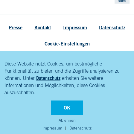
oben
Presse
Kontakt
Impressum
Datenschutz
Cookie-Einstellungen
Diese Website nutzt Cookies, um bestmögliche
Funktionalität zu bieten und die Zugriffe analysieren zu
können. Unter
Datenschutz
erhalten Sie weitere
Informationen und Möglichkeiten, diese Cookies
auszuschalten.
OK
Ablehnen
Impressum
|
Datenschutz