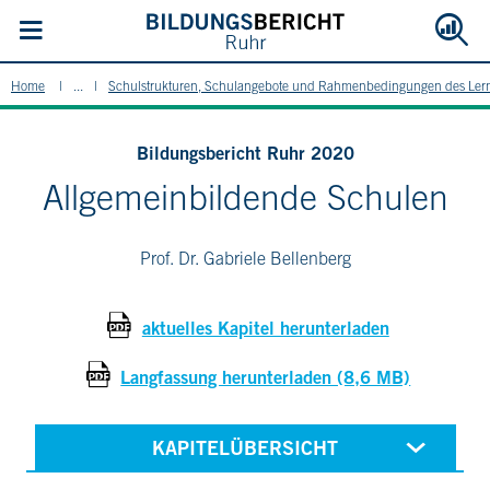
Home
...
Schulstrukturen, Schulangebote und Rahmenbedingungen des Ler
Bildungsbericht Ruhr 2020
Allgemeinbildende Schulen
Prof. Dr. Gabriele Bellenberg
aktuelles Kapitel herunterladen
Langfassung herunterladen (8,6 MB)
KAPITELÜBERSICHT