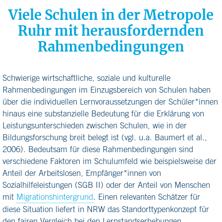
Viele Schulen in der Metropole
Ruhr mit herausfordernden
Rahmenbedingungen
Schwierige wirtschaftliche, soziale und kulturelle
Rahmenbedingungen im Einzugsbereich von Schulen haben
über die individuellen Lernvoraussetzungen der Schüler*innen
hinaus eine substanzielle Bedeutung für die Erklärung von
Leistungsunterschieden zwischen Schulen, wie in der
Bildungsforschung breit belegt ist (vgl. u.a. Baumert et al.,
2006). Bedeutsam für diese Rahmenbedingungen sind
verschiedene Faktoren im Schulumfeld wie beispielsweise der
Anteil der Arbeitslosen, Empfänger*innen von
Sozialhilfeleistungen (SGB II) oder der Anteil von Menschen
mit
Migrationshintergrund
. Einen relevanten Schätzer für
diese Situation liefert in NRW das Standorttypenkonzept für
den fairen Vergleich bei den Lernstandserhebungen