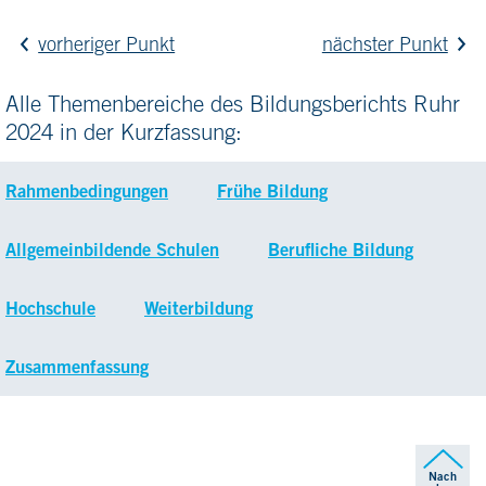
vorheriger Punkt
nächster Punkt
Alle Themenbereiche des Bildungsberichts Ruhr
2024 in der Kurzfassung:
Rahmenbedingungen
Frühe Bildung
Allgemeinbildende Schulen
Berufliche Bildung
Hochschule
Weiterbildung
Zusammenfassung
Nach